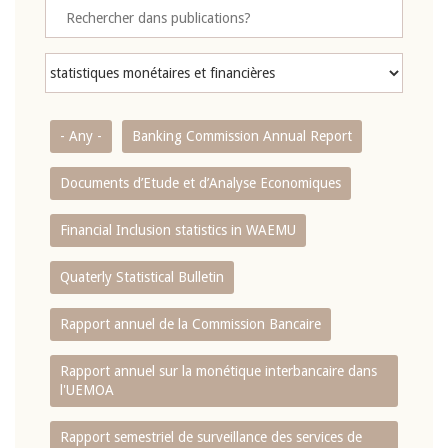
- Any -
Banking Commission Annual Report
Documents d’Etude et d’Analyse Economiques
Financial Inclusion statistics in WAEMU
Quaterly Statistical Bulletin
Rapport annuel de la Commission Bancaire
Rapport annuel sur la monétique interbancaire dans
l'UEMOA
Rapport semestriel de surveillance des services de