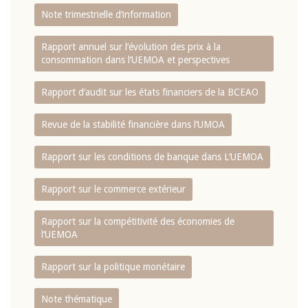
Note trimestrielle d‘information
Rapport annuel sur l‘évolution des prix à la
consommation dans l‘UEMOA et perspectives
Rapport d‘audit sur les états financiers de la BCEAO
Revue de la stabilité financière dans l‘UMOA
Rapport sur les conditions de banque dans L‘UEMOA
Rapport sur le commerce extérieur
Rapport sur la compétitivité des économies de
l‘UEMOA
Rapport sur la politique monétaire
Note thématique