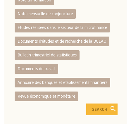
Note d’information
Note mensuelle de conjoncture
Etudes réalisées dans le secteur de la microfinance
Documents d’études et de recherche de la BCEAO
Bulletin trimestriel de statistiques
Documents de travail
Annuaire des banques et établissements financiers
Revue économique et monétaire