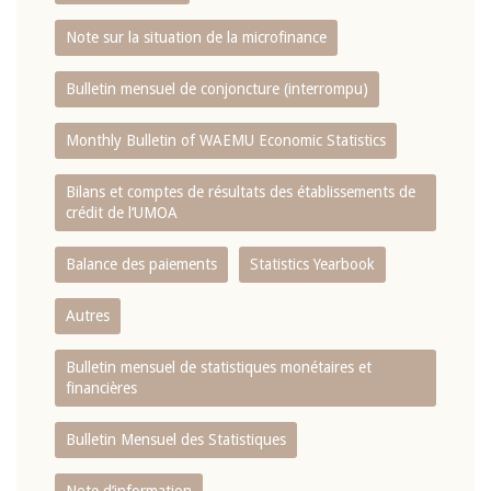
Note sur la situation de la microfinance
Bulletin mensuel de conjoncture (interrompu)
Monthly Bulletin of WAEMU Economic Statistics
Bilans et comptes de résultats des établissements de
crédit de l‘UMOA
Balance des paiements
Statistics Yearbook
Autres
Bulletin mensuel de statistiques monétaires et
financières
Bulletin Mensuel des Statistiques