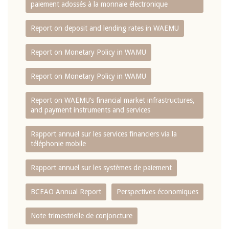
paiement adossés à la monnaie électronique
Report on deposit and lending rates in WAEMU
Report on Monetary Policy in WAMU
Report on Monetary Policy in WAMU
Report on WAEMU’s financial market infrastructures,
and payment instruments and services
Rapport annuel sur les services financiers via la
téléphonie mobile
Rapport annuel sur les systèmes de paiement
BCEAO Annual Report
Perspectives économiques
Note trimestrielle de conjoncture