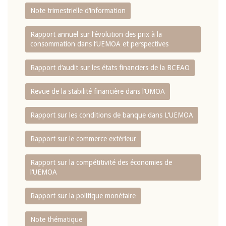
Note trimestrielle d‘information
Rapport annuel sur l‘évolution des prix à la
consommation dans l‘UEMOA et perspectives
Rapport d‘audit sur les états financiers de la BCEAO
Revue de la stabilité financière dans l‘UMOA
Rapport sur les conditions de banque dans L‘UEMOA
Rapport sur le commerce extérieur
Rapport sur la compétitivité des économies de
l‘UEMOA
Rapport sur la politique monétaire
Note thématique