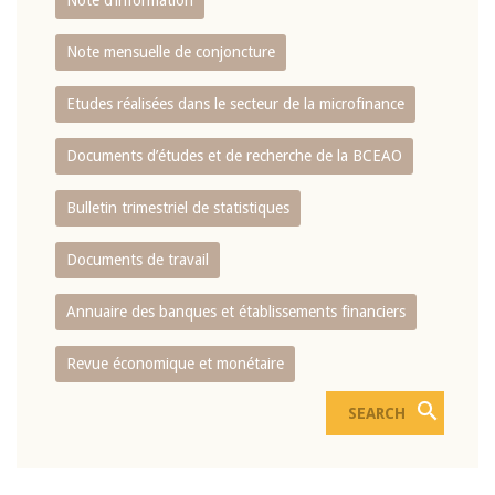
Note d’information
Note mensuelle de conjoncture
Etudes réalisées dans le secteur de la microfinance
Documents d’études et de recherche de la BCEAO
Bulletin trimestriel de statistiques
Documents de travail
Annuaire des banques et établissements financiers
Revue économique et monétaire