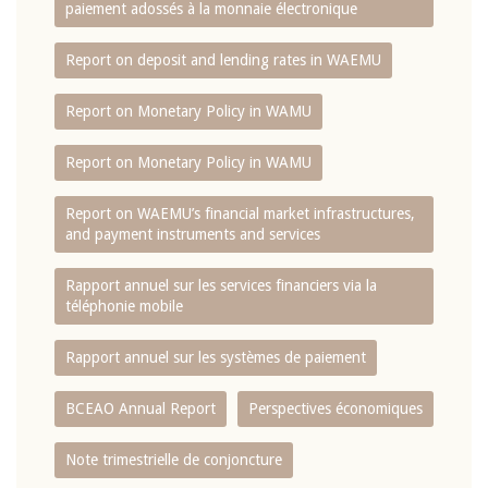
paiement adossés à la monnaie électronique
Report on deposit and lending rates in WAEMU
Report on Monetary Policy in WAMU
Report on Monetary Policy in WAMU
Report on WAEMU’s financial market infrastructures,
and payment instruments and services
Rapport annuel sur les services financiers via la
téléphonie mobile
Rapport annuel sur les systèmes de paiement
BCEAO Annual Report
Perspectives économiques
Note trimestrielle de conjoncture