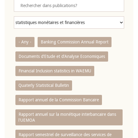
- Any -
Banking Commission Annual Report
Documents d’Etude et d’Analyse Economiques
Financial Inclusion statistics in WAEMU
Quaterly Statistical Bulletin
Rapport annuel de la Commission Bancaire
Rapport annuel sur la monétique interbancaire dans
l'UEMOA
Rapport semestriel de surveillance des services de