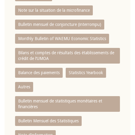
Note sur la situation de la microfinance
Bulletin mensuel de conjoncture (interrompu)
Monthly Bulletin of WAEMU Economic Statistics
Bilans et comptes de résultats des établissements de
crédit de l‘UMOA
Balance des paiements
Statistics Yearbook
Autres
Bulletin mensuel de statistiques monétaires et
financières
Bulletin Mensuel des Statistiques