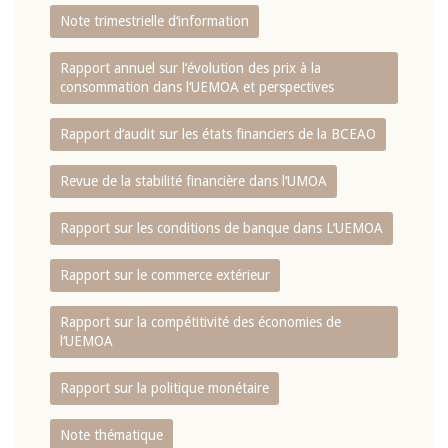
Note trimestrielle d‘information
Rapport annuel sur l‘évolution des prix à la
consommation dans l‘UEMOA et perspectives
Rapport d‘audit sur les états financiers de la BCEAO
Revue de la stabilité financière dans l‘UMOA
Rapport sur les conditions de banque dans L‘UEMOA
Rapport sur le commerce extérieur
Rapport sur la compétitivité des économies de
l‘UEMOA
Rapport sur la politique monétaire
Note thématique