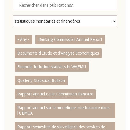
- Any -
Banking Commission Annual Report
Documents d’Etude et d’Analyse Economiques
Financial Inclusion statistics in WAEMU
Quaterly Statistical Bulletin
Rapport annuel de la Commission Bancaire
Rapport annuel sur la monétique interbancaire dans
l'UEMOA
Rapport semestriel de surveillance des services de