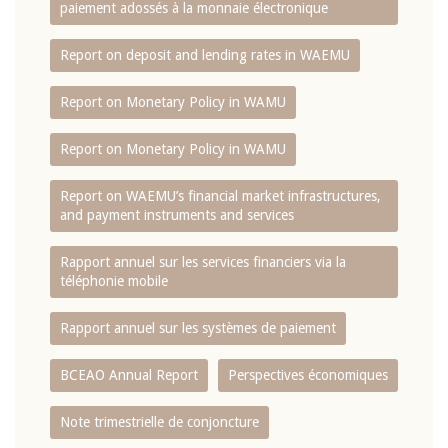
paiement adossés à la monnaie électronique
Report on deposit and lending rates in WAEMU
Report on Monetary Policy in WAMU
Report on Monetary Policy in WAMU
Report on WAEMU’s financial market infrastructures,
and payment instruments and services
Rapport annuel sur les services financiers via la
téléphonie mobile
Rapport annuel sur les systèmes de paiement
BCEAO Annual Report
Perspectives économiques
Note trimestrielle de conjoncture