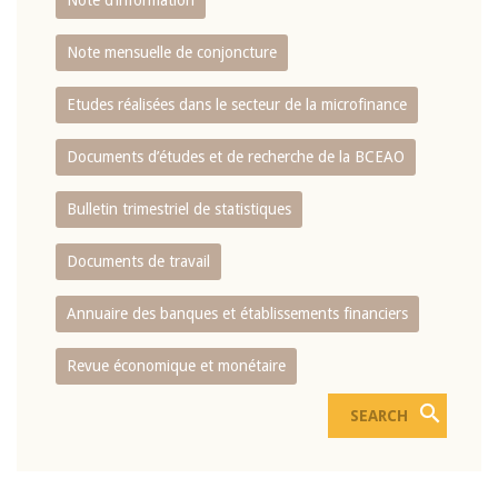
Note d’information
Note mensuelle de conjoncture
Etudes réalisées dans le secteur de la microfinance
Documents d’études et de recherche de la BCEAO
Bulletin trimestriel de statistiques
Documents de travail
Annuaire des banques et établissements financiers
Revue économique et monétaire