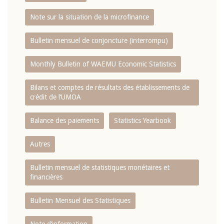
Note sur la situation de la microfinance
Bulletin mensuel de conjoncture (interrompu)
Monthly Bulletin of WAEMU Economic Statistics
Bilans et comptes de résultats des établissements de
crédit de l‘UMOA
Balance des paiements
Statistics Yearbook
Autres
Bulletin mensuel de statistiques monétaires et
financières
Bulletin Mensuel des Statistiques