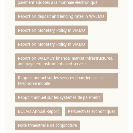
paiement adossés à la monnaie électronique
Report on deposit and lending rates in WAEMU
Report on Monetary Policy in WAMU
Report on Monetary Policy in WAMU
Report on WAEMU’s financial market infrastructures,
and payment instruments and services
Rapport annuel sur les services financiers via la
téléphonie mobile
Rapport annuel sur les systèmes de paiement
BCEAO Annual Report
Perspectives économiques
Note trimestrielle de conjoncture