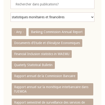
- Any -
Banking Commission Annual Report
Documents d’Etude et d’Analyse Economiques
Financial Inclusion statistics in WAEMU
Quaterly Statistical Bulletin
Rapport annuel de la Commission Bancaire
Rapport annuel sur la monétique interbancaire dans
l'UEMOA
Rapport semestriel de surveillance des services de