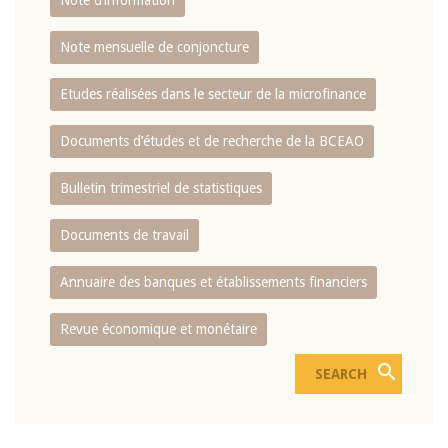
Note d’information
Note mensuelle de conjoncture
Etudes réalisées dans le secteur de la microfinance
Documents d’études et de recherche de la BCEAO
Bulletin trimestriel de statistiques
Documents de travail
Annuaire des banques et établissements financiers
Revue économique et monétaire