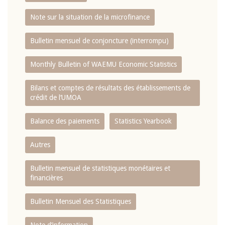
Note sur la situation de la microfinance
Bulletin mensuel de conjoncture (interrompu)
Monthly Bulletin of WAEMU Economic Statistics
Bilans et comptes de résultats des établissements de
crédit de l‘UMOA
Balance des paiements
Statistics Yearbook
Autres
Bulletin mensuel de statistiques monétaires et
financières
Bulletin Mensuel des Statistiques