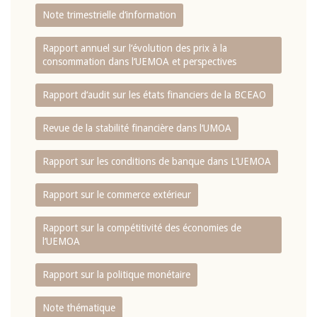
Note trimestrielle d‘information
Rapport annuel sur l‘évolution des prix à la
consommation dans l‘UEMOA et perspectives
Rapport d‘audit sur les états financiers de la BCEAO
Revue de la stabilité financière dans l‘UMOA
Rapport sur les conditions de banque dans L‘UEMOA
Rapport sur le commerce extérieur
Rapport sur la compétitivité des économies de
l‘UEMOA
Rapport sur la politique monétaire
Note thématique