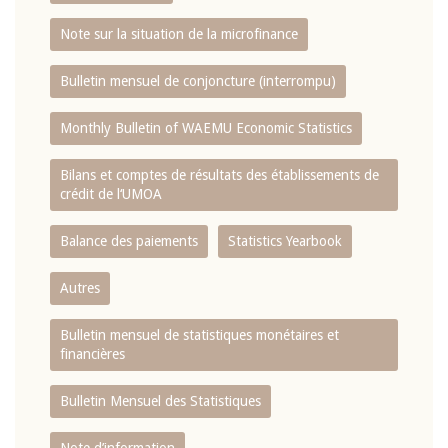
Note sur la situation de la microfinance
Bulletin mensuel de conjoncture (interrompu)
Monthly Bulletin of WAEMU Economic Statistics
Bilans et comptes de résultats des établissements de
crédit de l‘UMOA
Balance des paiements
Statistics Yearbook
Autres
Bulletin mensuel de statistiques monétaires et
financières
Bulletin Mensuel des Statistiques