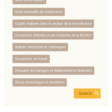
Note d’information
Note mensuelle de conjoncture
Etudes réalisées dans le secteur de la microfinance
Documents d’études et de recherche de la BCEAO
Bulletin trimestriel de statistiques
Documents de travail
Annuaire des banques et établissements financiers
Revue économique et monétaire