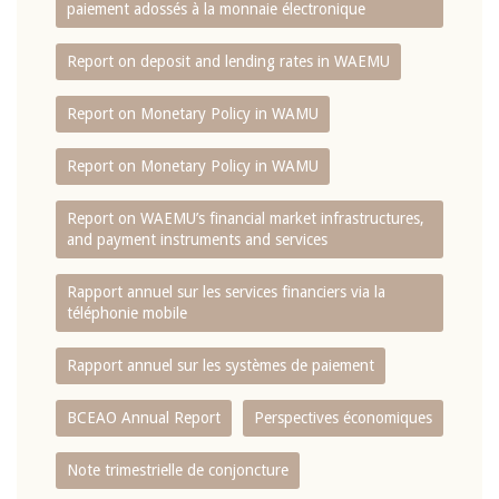
paiement adossés à la monnaie électronique
Report on deposit and lending rates in WAEMU
Report on Monetary Policy in WAMU
Report on Monetary Policy in WAMU
Report on WAEMU’s financial market infrastructures,
and payment instruments and services
Rapport annuel sur les services financiers via la
téléphonie mobile
Rapport annuel sur les systèmes de paiement
BCEAO Annual Report
Perspectives économiques
Note trimestrielle de conjoncture