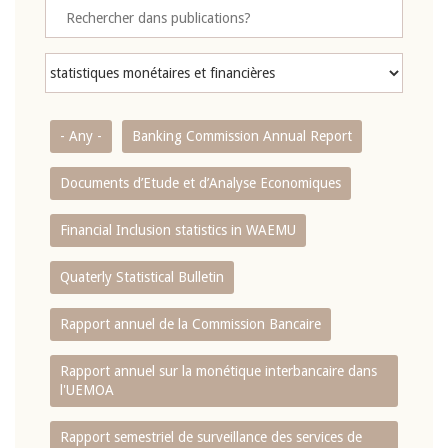
- Any -
Banking Commission Annual Report
Documents d’Etude et d’Analyse Economiques
Financial Inclusion statistics in WAEMU
Quaterly Statistical Bulletin
Rapport annuel de la Commission Bancaire
Rapport annuel sur la monétique interbancaire dans
l'UEMOA
Rapport semestriel de surveillance des services de