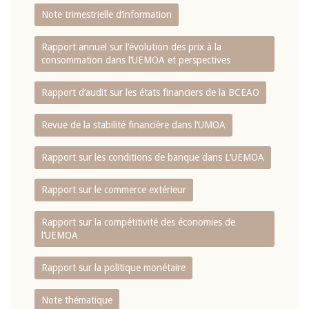
Note trimestrielle d‘information
Rapport annuel sur l‘évolution des prix à la
consommation dans l‘UEMOA et perspectives
Rapport d‘audit sur les états financiers de la BCEAO
Revue de la stabilité financière dans l‘UMOA
Rapport sur les conditions de banque dans L‘UEMOA
Rapport sur le commerce extérieur
Rapport sur la compétitivité des économies de
l‘UEMOA
Rapport sur la politique monétaire
Note thématique