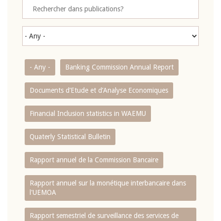
- Any -
Banking Commission Annual Report
Documents d’Etude et d’Analyse Economiques
Financial Inclusion statistics in WAEMU
Quaterly Statistical Bulletin
Rapport annuel de la Commission Bancaire
Rapport annuel sur la monétique interbancaire dans
l'UEMOA
Rapport semestriel de surveillance des services de