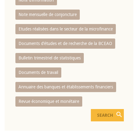
Note d’information
Note mensuelle de conjoncture
Etudes réalisées dans le secteur de la microfinance
Documents d’études et de recherche de la BCEAO
Bulletin trimestriel de statistiques
Documents de travail
Annuaire des banques et établissements financiers
Revue économique et monétaire