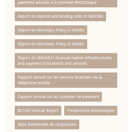
paiement adossés à la monnaie électronique
Report on deposit and lending rates in WAEMU
Report on Monetary Policy in WAMU
Report on Monetary Policy in WAMU
Report on WAEMU’s financial market infrastructures,
and payment instruments and services
Rapport annuel sur les services financiers via la
téléphonie mobile
Rapport annuel sur les systèmes de paiement
BCEAO Annual Report
Perspectives économiques
Note trimestrielle de conjoncture