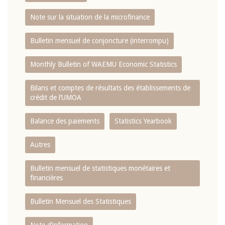
Note sur la situation de la microfinance
Bulletin mensuel de conjoncture (interrompu)
Monthly Bulletin of WAEMU Economic Statistics
Bilans et comptes de résultats des établissements de
crédit de l‘UMOA
Balance des paiements
Statistics Yearbook
Autres
Bulletin mensuel de statistiques monétaires et
financières
Bulletin Mensuel des Statistiques