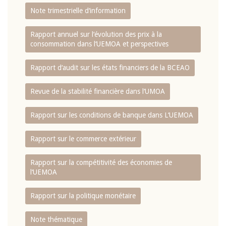
Note trimestrielle d‘information
Rapport annuel sur l‘évolution des prix à la
consommation dans l‘UEMOA et perspectives
Rapport d‘audit sur les états financiers de la BCEAO
Revue de la stabilité financière dans l‘UMOA
Rapport sur les conditions de banque dans L‘UEMOA
Rapport sur le commerce extérieur
Rapport sur la compétitivité des économies de
l‘UEMOA
Rapport sur la politique monétaire
Note thématique