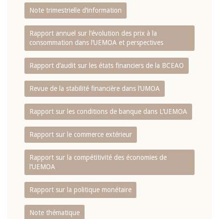
Note trimestrielle d‘information
Rapport annuel sur l‘évolution des prix à la
consommation dans l‘UEMOA et perspectives
Rapport d‘audit sur les états financiers de la BCEAO
Revue de la stabilité financière dans l‘UMOA
Rapport sur les conditions de banque dans L‘UEMOA
Rapport sur le commerce extérieur
Rapport sur la compétitivité des économies de
l‘UEMOA
Rapport sur la politique monétaire
Note thématique