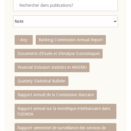
- Any -
Banking Commission Annual Report
Documents d’Etude et d’Analyse Economiques
Financial Inclusion statistics in WAEMU
Quaterly Statistical Bulletin
Rapport annuel de la Commission Bancaire
Rapport annuel sur la monétique interbancaire dans
l'UEMOA
Rapport semestriel de surveillance des services de