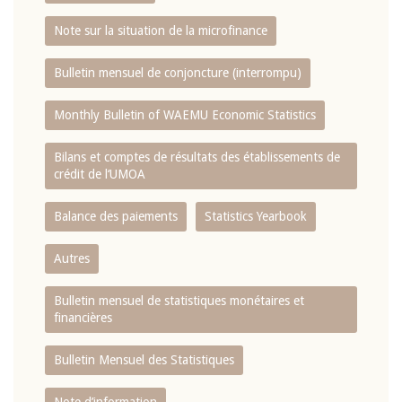
Note sur la situation de la microfinance
Bulletin mensuel de conjoncture (interrompu)
Monthly Bulletin of WAEMU Economic Statistics
Bilans et comptes de résultats des établissements de
crédit de l‘UMOA
Balance des paiements
Statistics Yearbook
Autres
Bulletin mensuel de statistiques monétaires et
financières
Bulletin Mensuel des Statistiques