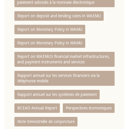
paiement adossés à la monnaie électronique
Report on deposit and lending rates in WAEMU
Report on Monetary Policy in WAMU
Report on Monetary Policy in WAMU
Report on WAEMU’s financial market infrastructures,
and payment instruments and services
Rapport annuel sur les services financiers via la
téléphonie mobile
Rapport annuel sur les systèmes de paiement
BCEAO Annual Report
Perspectives économiques
Note trimestrielle de conjoncture