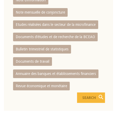
Note d’information
Note mensuelle de conjoncture
Etudes réalisées dans le secteur de la microfinance
Documents d’études et de recherche de la BCEAO
Bulletin trimestriel de statistiques
Documents de travail
Annuaire des banques et établissements financiers
Revue économique et monétaire