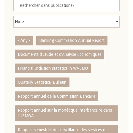
- Any -
Banking Commission Annual Report
Documents d’Etude et d’Analyse Economiques
Financial Inclusion statistics in WAEMU
Quaterly Statistical Bulletin
Rapport annuel de la Commission Bancaire
Rapport annuel sur la monétique interbancaire dans
l'UEMOA
Rapport semestriel de surveillance des services de