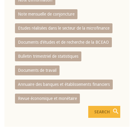
Note d’information
Note mensuelle de conjoncture
Etudes réalisées dans le secteur de la microfinance
Documents d’études et de recherche de la BCEAO
Bulletin trimestriel de statistiques
Documents de travail
Annuaire des banques et établissements financiers
Revue économique et monétaire