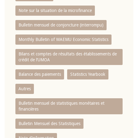
Note sur la situation de la microfinance
Bulletin mensuel de conjoncture (interrompu)
Monthly Bulletin of WAEMU Economic Statistics
Bilans et comptes de résultats des établissements de
crédit de l‘UMOA
Balance des paiements
Statistics Yearbook
Autres
Bulletin mensuel de statistiques monétaires et
financières
Bulletin Mensuel des Statistiques