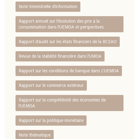
Note trimestrielle d‘information
Rapport annuel sur l‘évolution des prix à la
consommation dans l‘UEMOA et perspectives
Rapport d‘audit sur les états financiers de la BCEAO
Revue de la stabilité financière dans l‘UMOA
Rapport sur les conditions de banque dans L‘UEMOA
Rapport sur le commerce extérieur
Rapport sur la compétitivité des économies de
l‘UEMOA
Rapport sur la politique monétaire
Note thématique