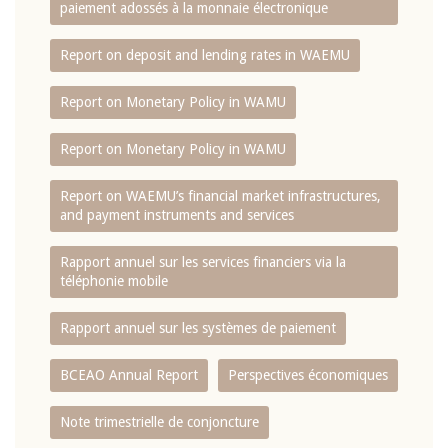
paiement adossés à la monnaie électronique
Report on deposit and lending rates in WAEMU
Report on Monetary Policy in WAMU
Report on Monetary Policy in WAMU
Report on WAEMU’s financial market infrastructures,
and payment instruments and services
Rapport annuel sur les services financiers via la
téléphonie mobile
Rapport annuel sur les systèmes de paiement
BCEAO Annual Report
Perspectives économiques
Note trimestrielle de conjoncture