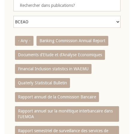
- Any -
Banking Commission Annual Report
Documents d’Etude et d’Analyse Economiques
Financial Inclusion statistics in WAEMU
Quaterly Statistical Bulletin
Rapport annuel de la Commission Bancaire
Rapport annuel sur la monétique interbancaire dans
l'UEMOA
Rapport semestriel de surveillance des services de