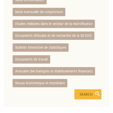
Note d’information
Note mensuelle de conjoncture
Etudes réalisées dans le secteur de la microfinance
Documents d’études et de recherche de la BCEAO
Bulletin trimestriel de statistiques
Documents de travail
Annuaire des banques et établissements financiers
Revue économique et monétaire