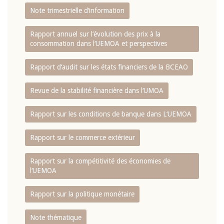
Note trimestrielle d‘information
Rapport annuel sur l‘évolution des prix à la
consommation dans l‘UEMOA et perspectives
Rapport d‘audit sur les états financiers de la BCEAO
Revue de la stabilité financière dans l‘UMOA
Rapport sur les conditions de banque dans L‘UEMOA
Rapport sur le commerce extérieur
Rapport sur la compétitivité des économies de
l‘UEMOA
Rapport sur la politique monétaire
Note thématique