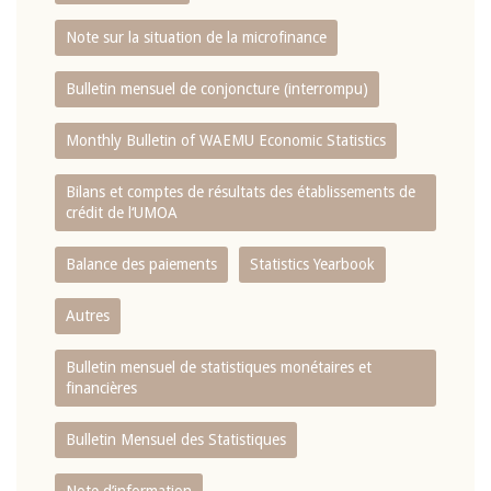
Note sur la situation de la microfinance
Bulletin mensuel de conjoncture (interrompu)
Monthly Bulletin of WAEMU Economic Statistics
Bilans et comptes de résultats des établissements de
crédit de l‘UMOA
Balance des paiements
Statistics Yearbook
Autres
Bulletin mensuel de statistiques monétaires et
financières
Bulletin Mensuel des Statistiques