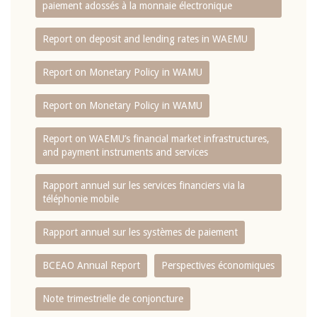
paiement adossés à la monnaie électronique
Report on deposit and lending rates in WAEMU
Report on Monetary Policy in WAMU
Report on Monetary Policy in WAMU
Report on WAEMU’s financial market infrastructures,
and payment instruments and services
Rapport annuel sur les services financiers via la
téléphonie mobile
Rapport annuel sur les systèmes de paiement
BCEAO Annual Report
Perspectives économiques
Note trimestrielle de conjoncture