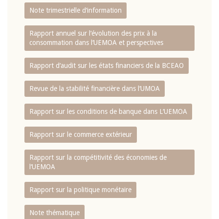
Note trimestrielle d‘information
Rapport annuel sur l‘évolution des prix à la
consommation dans l‘UEMOA et perspectives
Rapport d‘audit sur les états financiers de la BCEAO
Revue de la stabilité financière dans l‘UMOA
Rapport sur les conditions de banque dans L‘UEMOA
Rapport sur le commerce extérieur
Rapport sur la compétitivité des économies de
l‘UEMOA
Rapport sur la politique monétaire
Note thématique