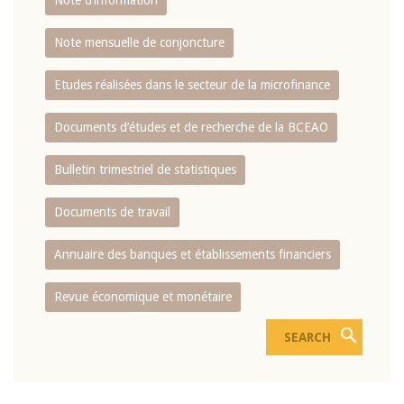
Note d’information
Note mensuelle de conjoncture
Etudes réalisées dans le secteur de la microfinance
Documents d’études et de recherche de la BCEAO
Bulletin trimestriel de statistiques
Documents de travail
Annuaire des banques et établissements financiers
Revue économique et monétaire