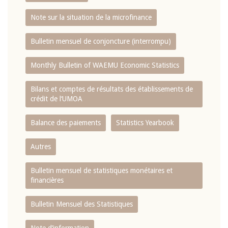
Note sur la situation de la microfinance
Bulletin mensuel de conjoncture (interrompu)
Monthly Bulletin of WAEMU Economic Statistics
Bilans et comptes de résultats des établissements de
crédit de l‘UMOA
Balance des paiements
Statistics Yearbook
Autres
Bulletin mensuel de statistiques monétaires et
financières
Bulletin Mensuel des Statistiques