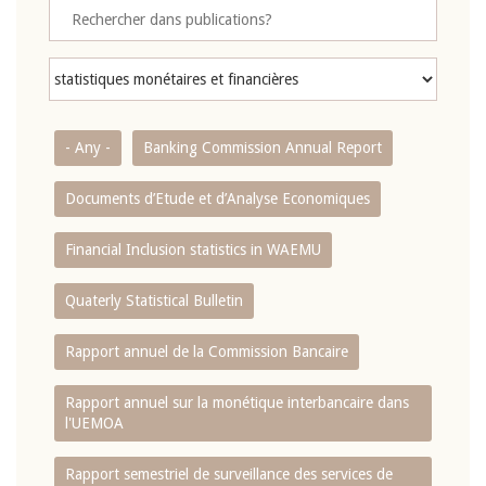
- Any -
Banking Commission Annual Report
Documents d’Etude et d’Analyse Economiques
Financial Inclusion statistics in WAEMU
Quaterly Statistical Bulletin
Rapport annuel de la Commission Bancaire
Rapport annuel sur la monétique interbancaire dans
l'UEMOA
Rapport semestriel de surveillance des services de