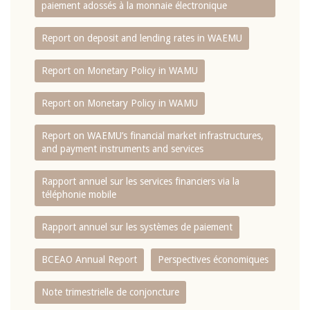
paiement adossés à la monnaie électronique
Report on deposit and lending rates in WAEMU
Report on Monetary Policy in WAMU
Report on Monetary Policy in WAMU
Report on WAEMU’s financial market infrastructures,
and payment instruments and services
Rapport annuel sur les services financiers via la
téléphonie mobile
Rapport annuel sur les systèmes de paiement
BCEAO Annual Report
Perspectives économiques
Note trimestrielle de conjoncture