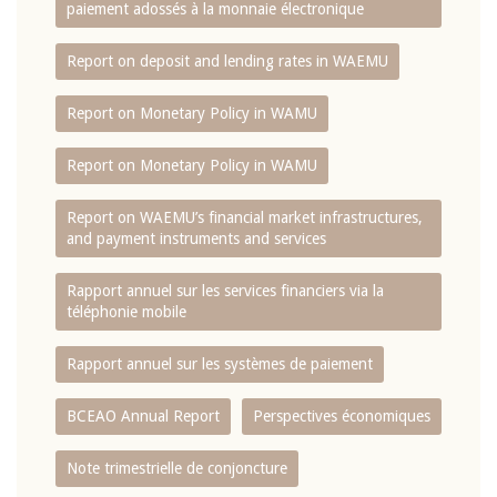
paiement adossés à la monnaie électronique
Report on deposit and lending rates in WAEMU
Report on Monetary Policy in WAMU
Report on Monetary Policy in WAMU
Report on WAEMU’s financial market infrastructures,
and payment instruments and services
Rapport annuel sur les services financiers via la
téléphonie mobile
Rapport annuel sur les systèmes de paiement
BCEAO Annual Report
Perspectives économiques
Note trimestrielle de conjoncture