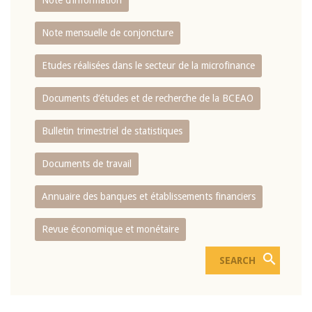
Note d’information
Note mensuelle de conjoncture
Etudes réalisées dans le secteur de la microfinance
Documents d’études et de recherche de la BCEAO
Bulletin trimestriel de statistiques
Documents de travail
Annuaire des banques et établissements financiers
Revue économique et monétaire