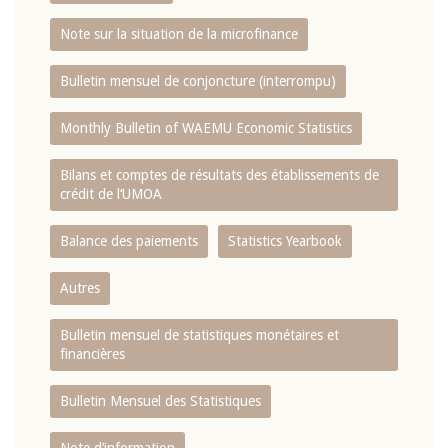
Note sur la situation de la microfinance
Bulletin mensuel de conjoncture (interrompu)
Monthly Bulletin of WAEMU Economic Statistics
Bilans et comptes de résultats des établissements de
crédit de l‘UMOA
Balance des paiements
Statistics Yearbook
Autres
Bulletin mensuel de statistiques monétaires et
financières
Bulletin Mensuel des Statistiques