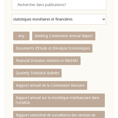
- Any -
Banking Commission Annual Report
Documents d’Etude et d’Analyse Economiques
Financial Inclusion statistics in WAEMU
Quaterly Statistical Bulletin
Rapport annuel de la Commission Bancaire
Rapport annuel sur la monétique interbancaire dans
l'UEMOA
Rapport semestriel de surveillance des services de