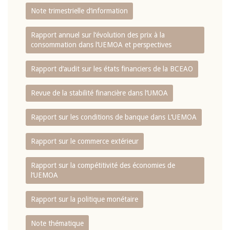
Note trimestrielle d‘information
Rapport annuel sur l‘évolution des prix à la
consommation dans l‘UEMOA et perspectives
Rapport d‘audit sur les états financiers de la BCEAO
Revue de la stabilité financière dans l‘UMOA
Rapport sur les conditions de banque dans L‘UEMOA
Rapport sur le commerce extérieur
Rapport sur la compétitivité des économies de
l‘UEMOA
Rapport sur la politique monétaire
Note thématique