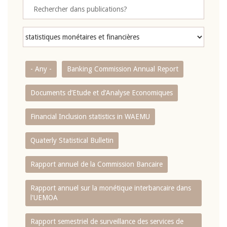
- Any -
Banking Commission Annual Report
Documents d’Etude et d’Analyse Economiques
Financial Inclusion statistics in WAEMU
Quaterly Statistical Bulletin
Rapport annuel de la Commission Bancaire
Rapport annuel sur la monétique interbancaire dans
l'UEMOA
Rapport semestriel de surveillance des services de