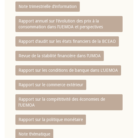
Note trimestrielle d‘information
Rapport annuel sur l‘évolution des prix à la
consommation dans l‘UEMOA et perspectives
Rapport d‘audit sur les états financiers de la BCEAO
Revue de la stabilité financière dans l‘UMOA
Rapport sur les conditions de banque dans L‘UEMOA
Rapport sur le commerce extérieur
Rapport sur la compétitivité des économies de
l‘UEMOA
Rapport sur la politique monétaire
Note thématique