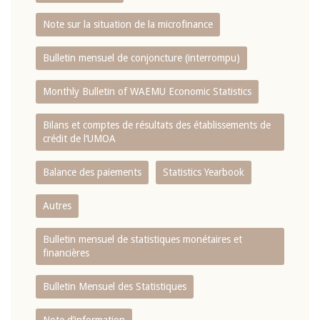
Note sur la situation de la microfinance
Bulletin mensuel de conjoncture (interrompu)
Monthly Bulletin of WAEMU Economic Statistics
Bilans et comptes de résultats des établissements de
crédit de l‘UMOA
Balance des paiements
Statistics Yearbook
Autres
Bulletin mensuel de statistiques monétaires et
financières
Bulletin Mensuel des Statistiques