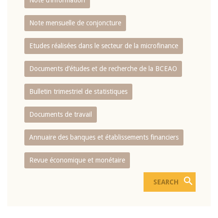
Note d’information
Note mensuelle de conjoncture
Etudes réalisées dans le secteur de la microfinance
Documents d’études et de recherche de la BCEAO
Bulletin trimestriel de statistiques
Documents de travail
Annuaire des banques et établissements financiers
Revue économique et monétaire