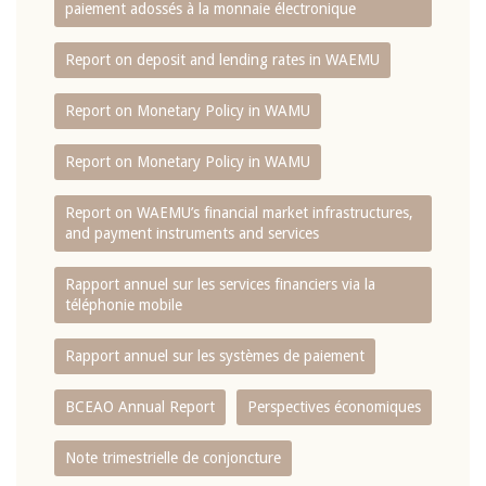
paiement adossés à la monnaie électronique
Report on deposit and lending rates in WAEMU
Report on Monetary Policy in WAMU
Report on Monetary Policy in WAMU
Report on WAEMU’s financial market infrastructures,
and payment instruments and services
Rapport annuel sur les services financiers via la
téléphonie mobile
Rapport annuel sur les systèmes de paiement
BCEAO Annual Report
Perspectives économiques
Note trimestrielle de conjoncture