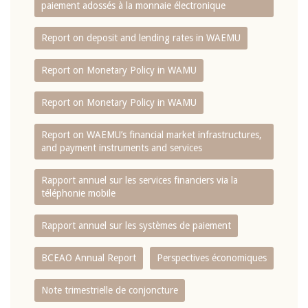
paiement adossés à la monnaie électronique
Report on deposit and lending rates in WAEMU
Report on Monetary Policy in WAMU
Report on Monetary Policy in WAMU
Report on WAEMU’s financial market infrastructures,
and payment instruments and services
Rapport annuel sur les services financiers via la
téléphonie mobile
Rapport annuel sur les systèmes de paiement
BCEAO Annual Report
Perspectives économiques
Note trimestrielle de conjoncture