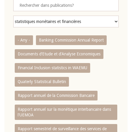
- Any -
Banking Commission Annual Report
Documents d’Etude et d’Analyse Economiques
Financial Inclusion statistics in WAEMU
Quaterly Statistical Bulletin
Rapport annuel de la Commission Bancaire
Rapport annuel sur la monétique interbancaire dans
l'UEMOA
Rapport semestriel de surveillance des services de