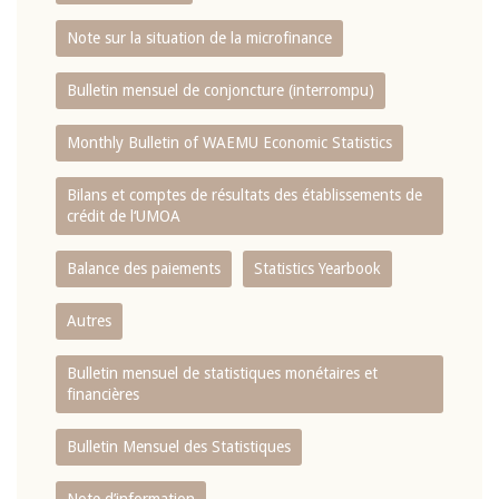
Note sur la situation de la microfinance
Bulletin mensuel de conjoncture (interrompu)
Monthly Bulletin of WAEMU Economic Statistics
Bilans et comptes de résultats des établissements de
crédit de l‘UMOA
Balance des paiements
Statistics Yearbook
Autres
Bulletin mensuel de statistiques monétaires et
financières
Bulletin Mensuel des Statistiques