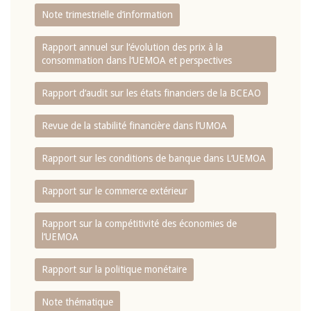
Note trimestrielle d‘information
Rapport annuel sur l‘évolution des prix à la
consommation dans l‘UEMOA et perspectives
Rapport d‘audit sur les états financiers de la BCEAO
Revue de la stabilité financière dans l‘UMOA
Rapport sur les conditions de banque dans L‘UEMOA
Rapport sur le commerce extérieur
Rapport sur la compétitivité des économies de
l‘UEMOA
Rapport sur la politique monétaire
Note thématique