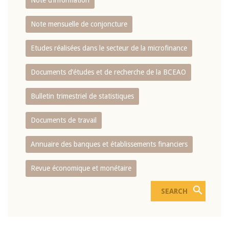
Note d’information
Note mensuelle de conjoncture
Etudes réalisées dans le secteur de la microfinance
Documents d’études et de recherche de la BCEAO
Bulletin trimestriel de statistiques
Documents de travail
Annuaire des banques et établissements financiers
Revue économique et monétaire