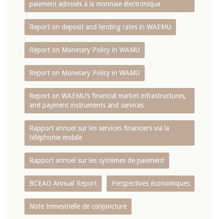
paiement adossés à la monnaie électronique
Report on deposit and lending rates in WAEMU
Report on Monetary Policy in WAMU
Report on Monetary Policy in WAMU
Report on WAEMU’s financial market infrastructures,
and payment instruments and services
Rapport annuel sur les services financiers via la
téléphonie mobile
Rapport annuel sur les systèmes de paiement
BCEAO Annual Report
Perspectives économiques
Note trimestrielle de conjoncture