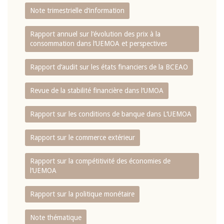
Note trimestrielle d‘information
Rapport annuel sur l‘évolution des prix à la
consommation dans l‘UEMOA et perspectives
Rapport d‘audit sur les états financiers de la BCEAO
Revue de la stabilité financière dans l‘UMOA
Rapport sur les conditions de banque dans L‘UEMOA
Rapport sur le commerce extérieur
Rapport sur la compétitivité des économies de
l‘UEMOA
Rapport sur la politique monétaire
Note thématique