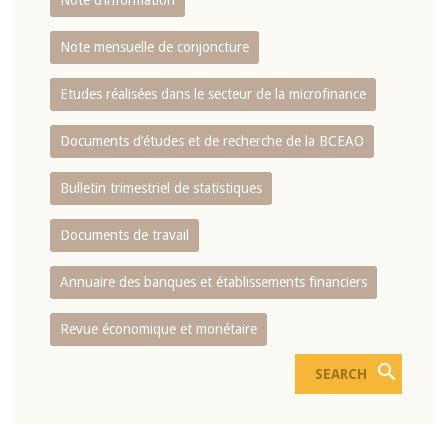
Note d’information
Note mensuelle de conjoncture
Etudes réalisées dans le secteur de la microfinance
Documents d’études et de recherche de la BCEAO
Bulletin trimestriel de statistiques
Documents de travail
Annuaire des banques et établissements financiers
Revue économique et monétaire