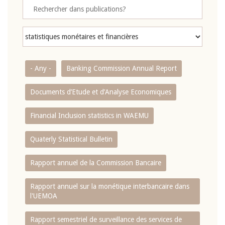
- Any -
Banking Commission Annual Report
Documents d’Etude et d’Analyse Economiques
Financial Inclusion statistics in WAEMU
Quaterly Statistical Bulletin
Rapport annuel de la Commission Bancaire
Rapport annuel sur la monétique interbancaire dans
l'UEMOA
Rapport semestriel de surveillance des services de