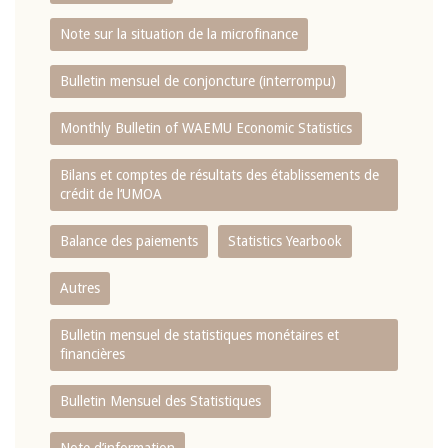
Note sur la situation de la microfinance
Bulletin mensuel de conjoncture (interrompu)
Monthly Bulletin of WAEMU Economic Statistics
Bilans et comptes de résultats des établissements de
crédit de l‘UMOA
Balance des paiements
Statistics Yearbook
Autres
Bulletin mensuel de statistiques monétaires et
financières
Bulletin Mensuel des Statistiques