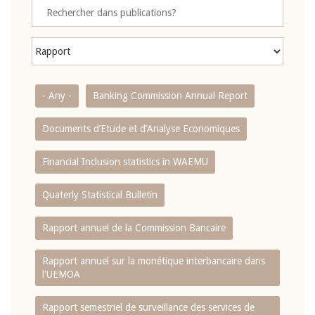
- Any -
Banking Commission Annual Report
Documents d’Etude et d’Analyse Economiques
Financial Inclusion statistics in WAEMU
Quaterly Statistical Bulletin
Rapport annuel de la Commission Bancaire
Rapport annuel sur la monétique interbancaire dans
l'UEMOA
Rapport semestriel de surveillance des services de