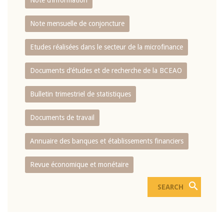
Note d’information
Note mensuelle de conjoncture
Etudes réalisées dans le secteur de la microfinance
Documents d’études et de recherche de la BCEAO
Bulletin trimestriel de statistiques
Documents de travail
Annuaire des banques et établissements financiers
Revue économique et monétaire