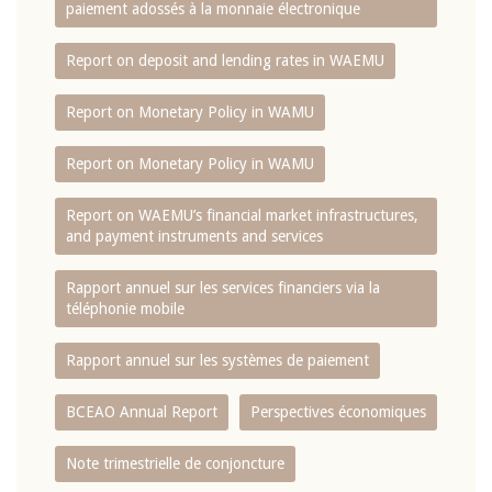
paiement adossés à la monnaie électronique
Report on deposit and lending rates in WAEMU
Report on Monetary Policy in WAMU
Report on Monetary Policy in WAMU
Report on WAEMU’s financial market infrastructures,
and payment instruments and services
Rapport annuel sur les services financiers via la
téléphonie mobile
Rapport annuel sur les systèmes de paiement
BCEAO Annual Report
Perspectives économiques
Note trimestrielle de conjoncture