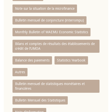
Note sur la situation de la microfinance
Bulletin mensuel de conjoncture (interrompu)
Monthly Bulletin of WAEMU Economic Statistics
Bilans et comptes de résultats des établissements de
crédit de l‘UMOA
Balance des paiements
Statistics Yearbook
Autres
Bulletin mensuel de statistiques monétaires et
financières
Bulletin Mensuel des Statistiques