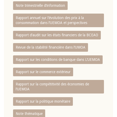
Note trimestrielle d‘information
Rapport annuel sur l‘évolution des prix à la
consommation dans l‘UEMOA et perspectives
Rapport d‘audit sur les états financiers de la BCEAO
Revue de la stabilité financière dans l‘UMOA
Rapport sur les conditions de banque dans L‘UEMOA
Rapport sur le commerce extérieur
Rapport sur la compétitivité des économies de
l‘UEMOA
Rapport sur la politique monétaire
Note thématique