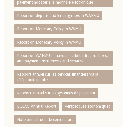
paiement adossés à la monnaie électronique
Report on deposit and lending rates in WAEMU
Report on Monetary Policy in WAMU
Report on Monetary Policy in WAMU
Report on WAEMU’s financial market infrastructures,
and payment instruments and services
Rapport annuel sur les services financiers via la
téléphonie mobile
Rapport annuel sur les systèmes de paiement
BCEAO Annual Report
Perspectives économiques
Note trimestrielle de conjoncture