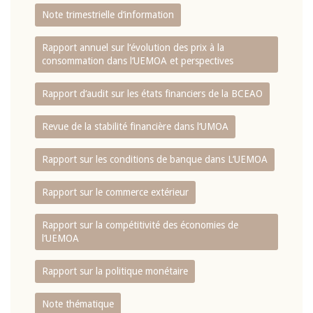
Note trimestrielle d‘information
Rapport annuel sur l‘évolution des prix à la
consommation dans l‘UEMOA et perspectives
Rapport d‘audit sur les états financiers de la BCEAO
Revue de la stabilité financière dans l‘UMOA
Rapport sur les conditions de banque dans L‘UEMOA
Rapport sur le commerce extérieur
Rapport sur la compétitivité des économies de
l‘UEMOA
Rapport sur la politique monétaire
Note thématique