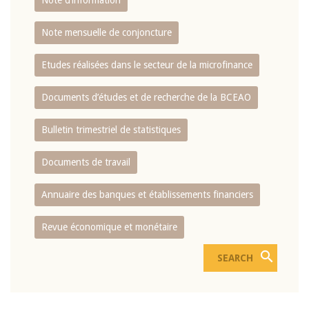
Note d’information
Note mensuelle de conjoncture
Etudes réalisées dans le secteur de la microfinance
Documents d’études et de recherche de la BCEAO
Bulletin trimestriel de statistiques
Documents de travail
Annuaire des banques et établissements financiers
Revue économique et monétaire