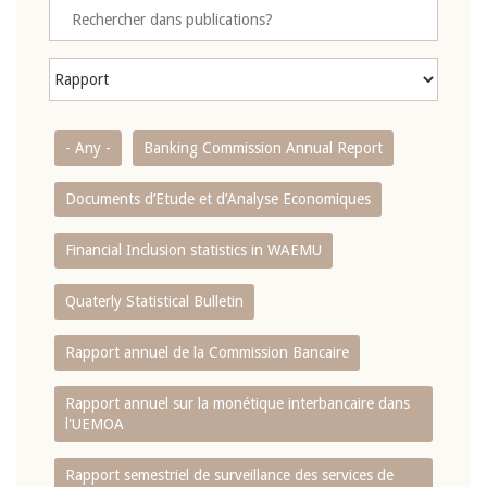
- Any -
Banking Commission Annual Report
Documents d’Etude et d’Analyse Economiques
Financial Inclusion statistics in WAEMU
Quaterly Statistical Bulletin
Rapport annuel de la Commission Bancaire
Rapport annuel sur la monétique interbancaire dans
l'UEMOA
Rapport semestriel de surveillance des services de