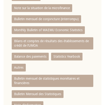
Note sur la situation de la microfinance
Bulletin mensuel de conjoncture (interrompu)
Monthly Bulletin of WAEMU Economic Statistics
Bilans et comptes de résultats des établissements de
crédit de l‘UMOA
Balance des paiements
Statistics Yearbook
Autres
Bulletin mensuel de statistiques monétaires et
financières
Bulletin Mensuel des Statistiques