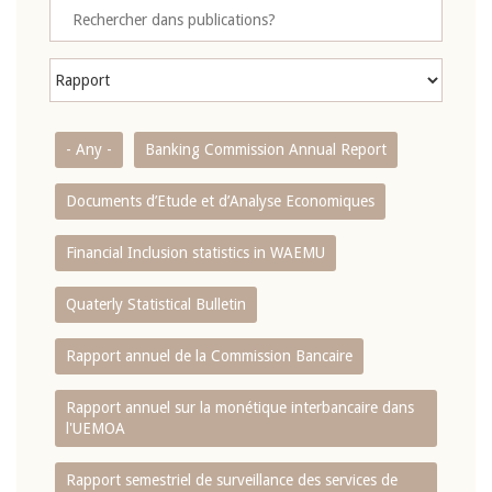
- Any -
Banking Commission Annual Report
Documents d’Etude et d’Analyse Economiques
Financial Inclusion statistics in WAEMU
Quaterly Statistical Bulletin
Rapport annuel de la Commission Bancaire
Rapport annuel sur la monétique interbancaire dans
l'UEMOA
Rapport semestriel de surveillance des services de