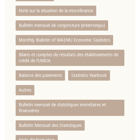
Note sur la situation de la microfinance
Bulletin mensuel de conjoncture (interrompu)
Monthly Bulletin of WAEMU Economic Statistics
Bilans et comptes de résultats des établissements de
crédit de l‘UMOA
Balance des paiements
Statistics Yearbook
Autres
Bulletin mensuel de statistiques monétaires et
financières
Bulletin Mensuel des Statistiques