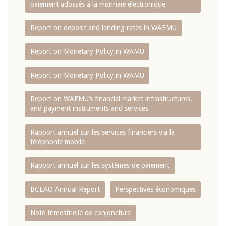
paiement adossés à la monnaie électronique
Report on deposit and lending rates in WAEMU
Report on Monetary Policy in WAMU
Report on Monetary Policy in WAMU
Report on WAEMU’s financial market infrastructures,
and payment instruments and services
Rapport annuel sur les services financiers via la
téléphonie mobile
Rapport annuel sur les systèmes de paiement
BCEAO Annual Report
Perspectives économiques
Note trimestrielle de conjoncture