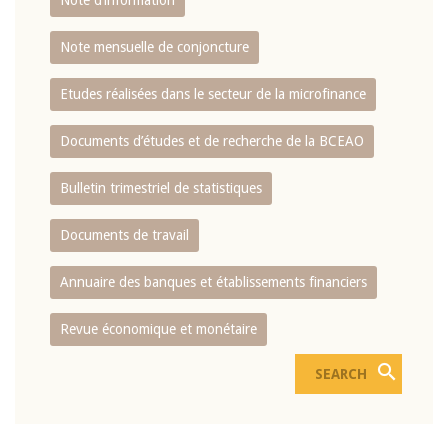
Note d’information
Note mensuelle de conjoncture
Etudes réalisées dans le secteur de la microfinance
Documents d’études et de recherche de la BCEAO
Bulletin trimestriel de statistiques
Documents de travail
Annuaire des banques et établissements financiers
Revue économique et monétaire