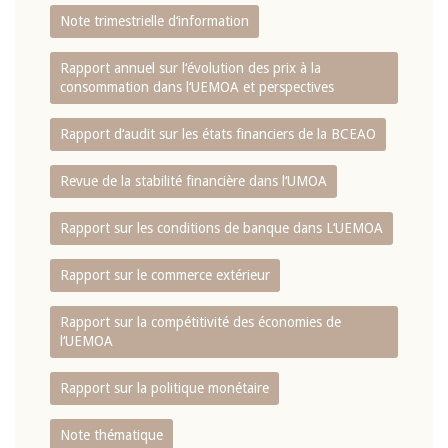
Note trimestrielle d‘information
Rapport annuel sur l‘évolution des prix à la
consommation dans l‘UEMOA et perspectives
Rapport d‘audit sur les états financiers de la BCEAO
Revue de la stabilité financière dans l‘UMOA
Rapport sur les conditions de banque dans L‘UEMOA
Rapport sur le commerce extérieur
Rapport sur la compétitivité des économies de
l‘UEMOA
Rapport sur la politique monétaire
Note thématique