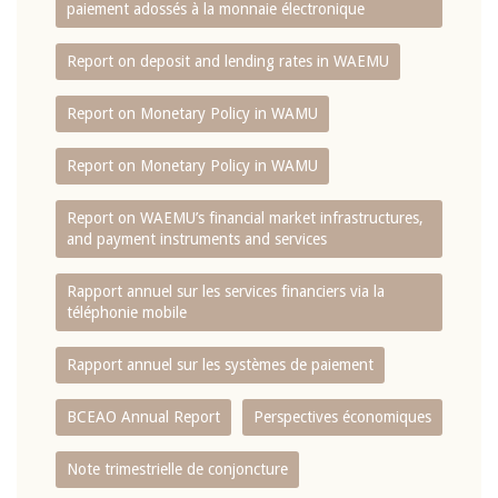
paiement adossés à la monnaie électronique
Report on deposit and lending rates in WAEMU
Report on Monetary Policy in WAMU
Report on Monetary Policy in WAMU
Report on WAEMU’s financial market infrastructures,
and payment instruments and services
Rapport annuel sur les services financiers via la
téléphonie mobile
Rapport annuel sur les systèmes de paiement
BCEAO Annual Report
Perspectives économiques
Note trimestrielle de conjoncture