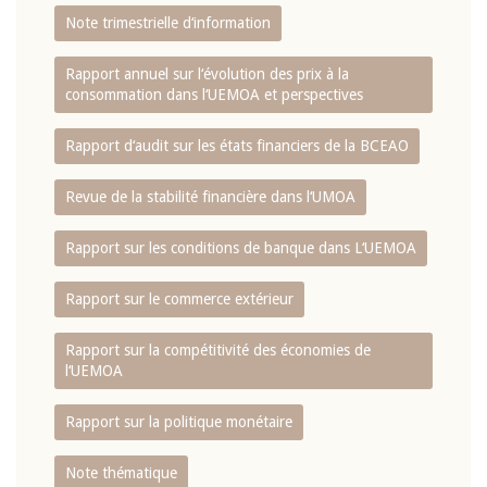
Note trimestrielle d‘information
Rapport annuel sur l‘évolution des prix à la
consommation dans l‘UEMOA et perspectives
Rapport d‘audit sur les états financiers de la BCEAO
Revue de la stabilité financière dans l‘UMOA
Rapport sur les conditions de banque dans L‘UEMOA
Rapport sur le commerce extérieur
Rapport sur la compétitivité des économies de
l‘UEMOA
Rapport sur la politique monétaire
Note thématique