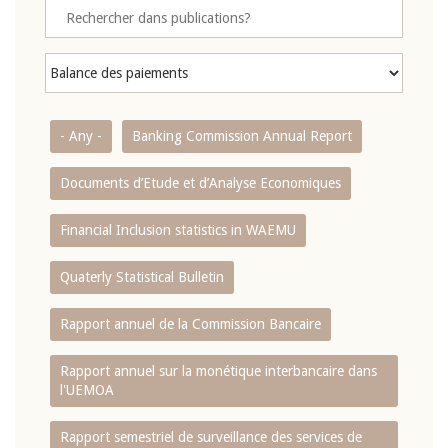
- Any -
Banking Commission Annual Report
Documents d’Etude et d’Analyse Economiques
Financial Inclusion statistics in WAEMU
Quaterly Statistical Bulletin
Rapport annuel de la Commission Bancaire
Rapport annuel sur la monétique interbancaire dans
l'UEMOA
Rapport semestriel de surveillance des services de