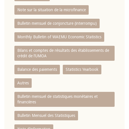
Note sur la situation de la microfinance
Bulletin mensuel de conjoncture (interrompu)
Monthly Bulletin of WAEMU Economic Statistics
Bilans et comptes de résultats des établissements de
crédit de l‘UMOA
Balance des paiements
Statistics Yearbook
Autres
Bulletin mensuel de statistiques monétaires et
financières
Bulletin Mensuel des Statistiques