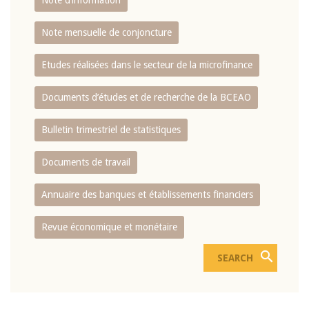
Note d’information
Note mensuelle de conjoncture
Etudes réalisées dans le secteur de la microfinance
Documents d’études et de recherche de la BCEAO
Bulletin trimestriel de statistiques
Documents de travail
Annuaire des banques et établissements financiers
Revue économique et monétaire