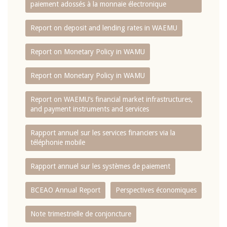
paiement adossés à la monnaie électronique
Report on deposit and lending rates in WAEMU
Report on Monetary Policy in WAMU
Report on Monetary Policy in WAMU
Report on WAEMU’s financial market infrastructures,
and payment instruments and services
Rapport annuel sur les services financiers via la
téléphonie mobile
Rapport annuel sur les systèmes de paiement
BCEAO Annual Report
Perspectives économiques
Note trimestrielle de conjoncture