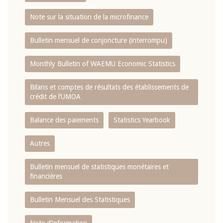
Note sur la situation de la microfinance
Bulletin mensuel de conjoncture (interrompu)
Monthly Bulletin of WAEMU Economic Statistics
Bilans et comptes de résultats des établissements de
crédit de l‘UMOA
Balance des paiements
Statistics Yearbook
Autres
Bulletin mensuel de statistiques monétaires et
financières
Bulletin Mensuel des Statistiques