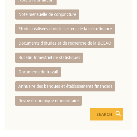
Note d’information
Note mensuelle de conjoncture
Etudes réalisées dans le secteur de la microfinance
Documents d’études et de recherche de la BCEAO
Bulletin trimestriel de statistiques
Documents de travail
Annuaire des banques et établissements financiers
Revue économique et monétaire