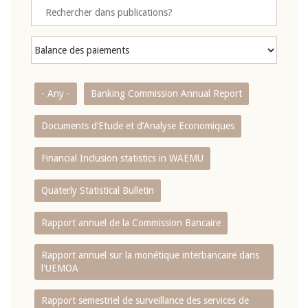
- Any -
Banking Commission Annual Report
Documents d’Etude et d’Analyse Economiques
Financial Inclusion statistics in WAEMU
Quaterly Statistical Bulletin
Rapport annuel de la Commission Bancaire
Rapport annuel sur la monétique interbancaire dans
l'UEMOA
Rapport semestriel de surveillance des services de