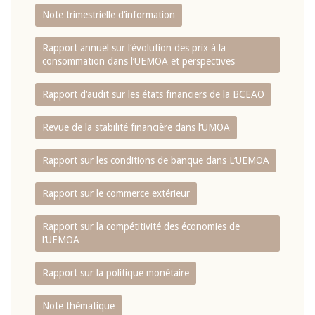
Note trimestrielle d‘information
Rapport annuel sur l‘évolution des prix à la
consommation dans l‘UEMOA et perspectives
Rapport d‘audit sur les états financiers de la BCEAO
Revue de la stabilité financière dans l‘UMOA
Rapport sur les conditions de banque dans L‘UEMOA
Rapport sur le commerce extérieur
Rapport sur la compétitivité des économies de
l‘UEMOA
Rapport sur la politique monétaire
Note thématique