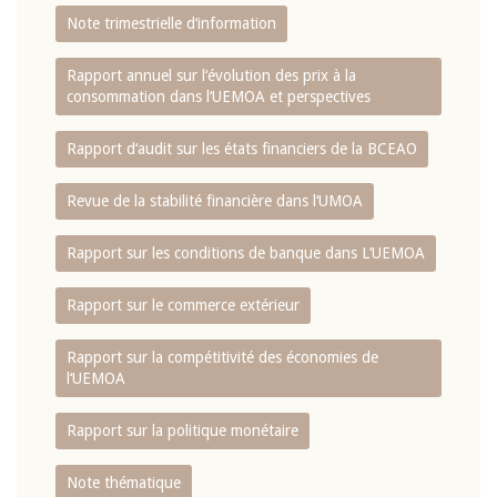
Note trimestrielle d‘information
Rapport annuel sur l‘évolution des prix à la
consommation dans l‘UEMOA et perspectives
Rapport d‘audit sur les états financiers de la BCEAO
Revue de la stabilité financière dans l‘UMOA
Rapport sur les conditions de banque dans L‘UEMOA
Rapport sur le commerce extérieur
Rapport sur la compétitivité des économies de
l‘UEMOA
Rapport sur la politique monétaire
Note thématique