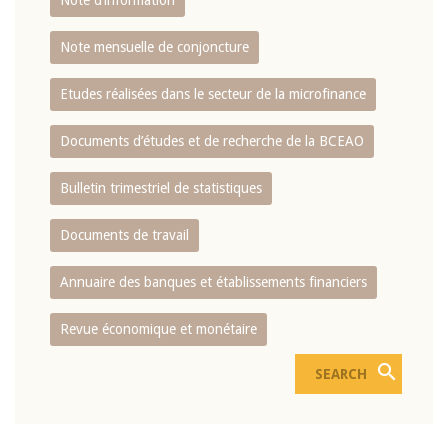
Note d’information
Note mensuelle de conjoncture
Etudes réalisées dans le secteur de la microfinance
Documents d’études et de recherche de la BCEAO
Bulletin trimestriel de statistiques
Documents de travail
Annuaire des banques et établissements financiers
Revue économique et monétaire