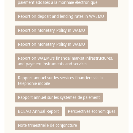
paiement adossés à la monnaie électronique
Report on deposit and lending rates in WAEMU
Report on Monetary Policy in WAMU
Report on Monetary Policy in WAMU
Report on WAEMU’s financial market infrastructures,
and payment instruments and services
Rapport annuel sur les services financiers via la
téléphonie mobile
Rapport annuel sur les systèmes de paiement
BCEAO Annual Report
Perspectives économiques
Note trimestrielle de conjoncture