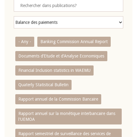
- Any -
Banking Commission Annual Report
Documents d’Etude et d’Analyse Economiques
Financial Inclusion statistics in WAEMU
Quaterly Statistical Bulletin
Rapport annuel de la Commission Bancaire
Rapport annuel sur la monétique interbancaire dans
l'UEMOA
Rapport semestriel de surveillance des services de