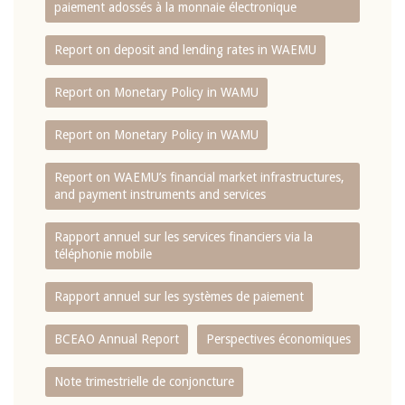
paiement adossés à la monnaie électronique
Report on deposit and lending rates in WAEMU
Report on Monetary Policy in WAMU
Report on Monetary Policy in WAMU
Report on WAEMU’s financial market infrastructures,
and payment instruments and services
Rapport annuel sur les services financiers via la
téléphonie mobile
Rapport annuel sur les systèmes de paiement
BCEAO Annual Report
Perspectives économiques
Note trimestrielle de conjoncture