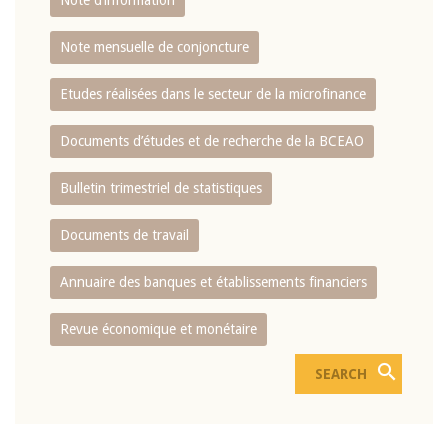
Note d’information
Note mensuelle de conjoncture
Etudes réalisées dans le secteur de la microfinance
Documents d’études et de recherche de la BCEAO
Bulletin trimestriel de statistiques
Documents de travail
Annuaire des banques et établissements financiers
Revue économique et monétaire