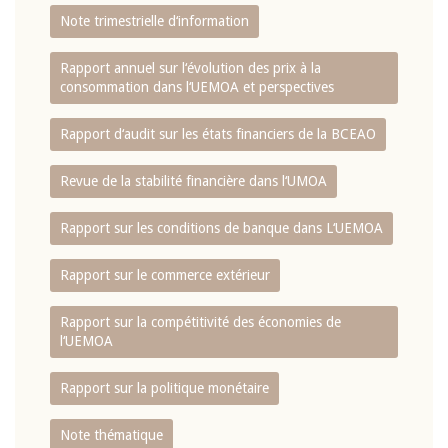
Note trimestrielle d‘information
Rapport annuel sur l‘évolution des prix à la
consommation dans l‘UEMOA et perspectives
Rapport d‘audit sur les états financiers de la BCEAO
Revue de la stabilité financière dans l‘UMOA
Rapport sur les conditions de banque dans L‘UEMOA
Rapport sur le commerce extérieur
Rapport sur la compétitivité des économies de
l‘UEMOA
Rapport sur la politique monétaire
Note thématique