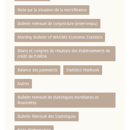
Note sur la situation de la microfinance
Bulletin mensuel de conjoncture (interrompu)
Monthly Bulletin of WAEMU Economic Statistics
Bilans et comptes de résultats des établissements de
crédit de l‘UMOA
Balance des paiements
Statistics Yearbook
Autres
Bulletin mensuel de statistiques monétaires et
financières
Bulletin Mensuel des Statistiques