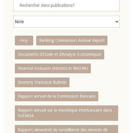
- Any -
Banking Commission Annual Report
Documents d’Etude et d’Analyse Economiques
Financial Inclusion statistics in WAEMU
Quaterly Statistical Bulletin
Rapport annuel de la Commission Bancaire
Rapport annuel sur la monétique interbancaire dans
l'UEMOA
Rapport semestriel de surveillance des services de