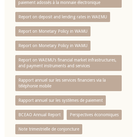
paiement adossés à la monnaie électronique
Report on deposit and lending rates in WAEMU
Report on Monetary Policy in WAMU
Report on Monetary Policy in WAMU
Report on WAEMU’s financial market infrastructures,
and payment instruments and services
Rapport annuel sur les services financiers via la
téléphonie mobile
Rapport annuel sur les systèmes de paiement
BCEAO Annual Report
Perspectives économiques
Note trimestrielle de conjoncture