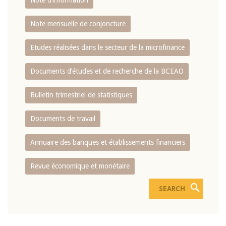
Note d’information
Note mensuelle de conjoncture
Etudes réalisées dans le secteur de la microfinance
Documents d’études et de recherche de la BCEAO
Bulletin trimestriel de statistiques
Documents de travail
Annuaire des banques et établissements financiers
Revue économique et monétaire