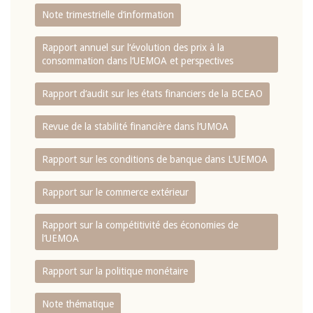
Note trimestrielle d‘information
Rapport annuel sur l‘évolution des prix à la
consommation dans l‘UEMOA et perspectives
Rapport d‘audit sur les états financiers de la BCEAO
Revue de la stabilité financière dans l‘UMOA
Rapport sur les conditions de banque dans L‘UEMOA
Rapport sur le commerce extérieur
Rapport sur la compétitivité des économies de
l‘UEMOA
Rapport sur la politique monétaire
Note thématique