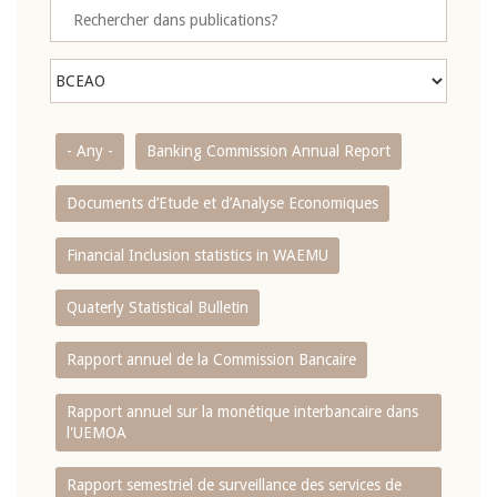
- Any -
Banking Commission Annual Report
Documents d’Etude et d’Analyse Economiques
Financial Inclusion statistics in WAEMU
Quaterly Statistical Bulletin
Rapport annuel de la Commission Bancaire
Rapport annuel sur la monétique interbancaire dans
l'UEMOA
Rapport semestriel de surveillance des services de