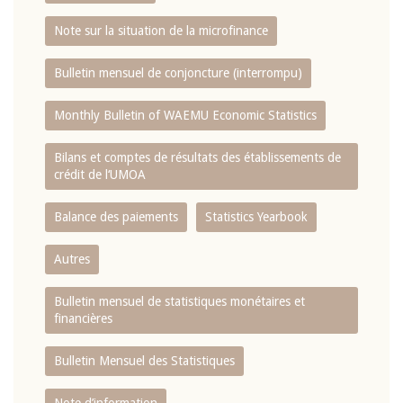
Note sur la situation de la microfinance
Bulletin mensuel de conjoncture (interrompu)
Monthly Bulletin of WAEMU Economic Statistics
Bilans et comptes de résultats des établissements de
crédit de l‘UMOA
Balance des paiements
Statistics Yearbook
Autres
Bulletin mensuel de statistiques monétaires et
financières
Bulletin Mensuel des Statistiques