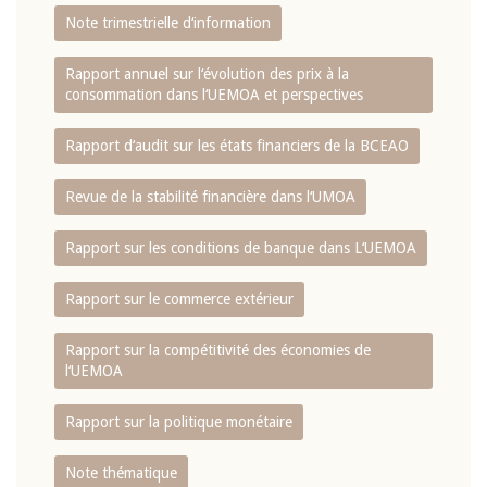
Note trimestrielle d‘information
Rapport annuel sur l‘évolution des prix à la
consommation dans l‘UEMOA et perspectives
Rapport d‘audit sur les états financiers de la BCEAO
Revue de la stabilité financière dans l‘UMOA
Rapport sur les conditions de banque dans L‘UEMOA
Rapport sur le commerce extérieur
Rapport sur la compétitivité des économies de
l‘UEMOA
Rapport sur la politique monétaire
Note thématique