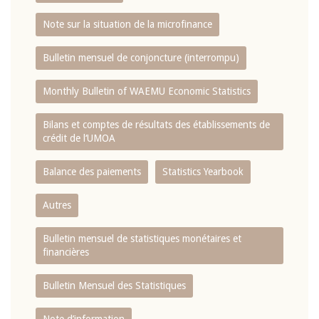
Note sur la situation de la microfinance
Bulletin mensuel de conjoncture (interrompu)
Monthly Bulletin of WAEMU Economic Statistics
Bilans et comptes de résultats des établissements de
crédit de l‘UMOA
Balance des paiements
Statistics Yearbook
Autres
Bulletin mensuel de statistiques monétaires et
financières
Bulletin Mensuel des Statistiques