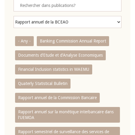
- Any -
Banking Commission Annual Report
Documents d’Etude et d’Analyse Economiques
Financial Inclusion statistics in WAEMU
Quaterly Statistical Bulletin
Rapport annuel de la Commission Bancaire
Rapport annuel sur la monétique interbancaire dans
l'UEMOA
Rapport semestriel de surveillance des services de