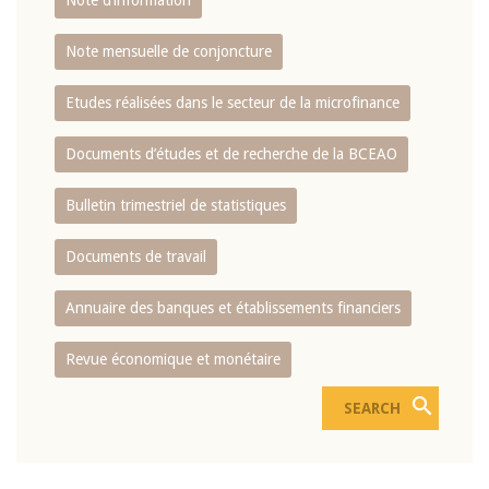
Note d’information
Note mensuelle de conjoncture
Etudes réalisées dans le secteur de la microfinance
Documents d’études et de recherche de la BCEAO
Bulletin trimestriel de statistiques
Documents de travail
Annuaire des banques et établissements financiers
Revue économique et monétaire