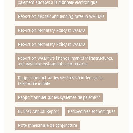
paiement adossés à la monnaie électronique
Report on deposit and lending rates in WAEMU
Report on Monetary Policy in WAMU
Report on Monetary Policy in WAMU
Report on WAEMU’s financial market infrastructures,
and payment instruments and services
Rapport annuel sur les services financiers via la
téléphonie mobile
Rapport annuel sur les systèmes de paiement
BCEAO Annual Report
Perspectives économiques
Note trimestrielle de conjoncture