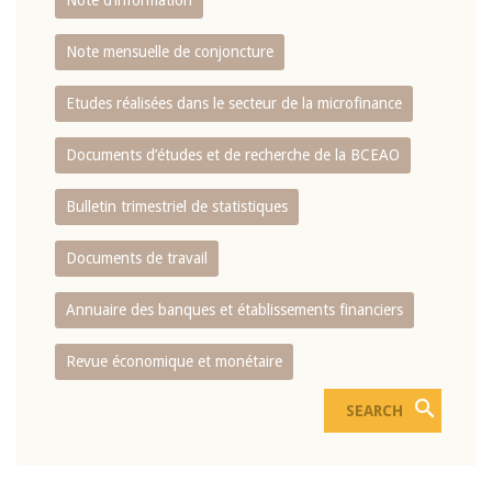
Note d’information
Note mensuelle de conjoncture
Etudes réalisées dans le secteur de la microfinance
Documents d’études et de recherche de la BCEAO
Bulletin trimestriel de statistiques
Documents de travail
Annuaire des banques et établissements financiers
Revue économique et monétaire