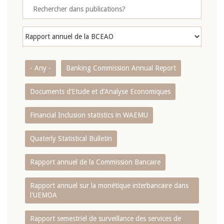
- Any -
Banking Commission Annual Report
Documents d’Etude et d’Analyse Economiques
Financial Inclusion statistics in WAEMU
Quaterly Statistical Bulletin
Rapport annuel de la Commission Bancaire
Rapport annuel sur la monétique interbancaire dans
l'UEMOA
Rapport semestriel de surveillance des services de