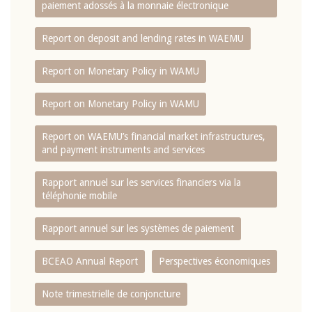
paiement adossés à la monnaie électronique
Report on deposit and lending rates in WAEMU
Report on Monetary Policy in WAMU
Report on Monetary Policy in WAMU
Report on WAEMU’s financial market infrastructures,
and payment instruments and services
Rapport annuel sur les services financiers via la
téléphonie mobile
Rapport annuel sur les systèmes de paiement
BCEAO Annual Report
Perspectives économiques
Note trimestrielle de conjoncture