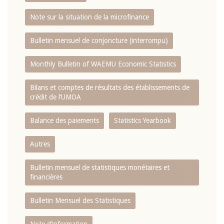
Note sur la situation de la microfinance
Bulletin mensuel de conjoncture (interrompu)
Monthly Bulletin of WAEMU Economic Statistics
Bilans et comptes de résultats des établissements de
crédit de l‘UMOA
Balance des paiements
Statistics Yearbook
Autres
Bulletin mensuel de statistiques monétaires et
financières
Bulletin Mensuel des Statistiques