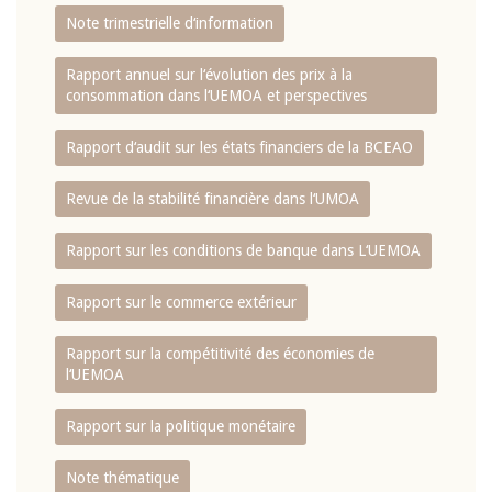
Note trimestrielle d‘information
Rapport annuel sur l‘évolution des prix à la
consommation dans l‘UEMOA et perspectives
Rapport d‘audit sur les états financiers de la BCEAO
Revue de la stabilité financière dans l‘UMOA
Rapport sur les conditions de banque dans L‘UEMOA
Rapport sur le commerce extérieur
Rapport sur la compétitivité des économies de
l‘UEMOA
Rapport sur la politique monétaire
Note thématique