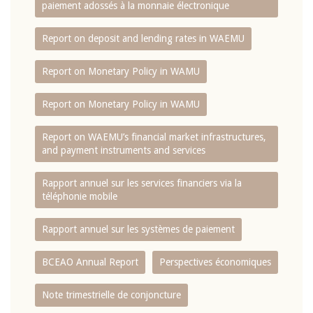
paiement adossés à la monnaie électronique
Report on deposit and lending rates in WAEMU
Report on Monetary Policy in WAMU
Report on Monetary Policy in WAMU
Report on WAEMU’s financial market infrastructures,
and payment instruments and services
Rapport annuel sur les services financiers via la
téléphonie mobile
Rapport annuel sur les systèmes de paiement
BCEAO Annual Report
Perspectives économiques
Note trimestrielle de conjoncture