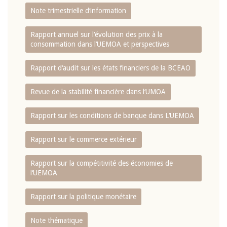
Note trimestrielle d‘information
Rapport annuel sur l‘évolution des prix à la
consommation dans l‘UEMOA et perspectives
Rapport d‘audit sur les états financiers de la BCEAO
Revue de la stabilité financière dans l‘UMOA
Rapport sur les conditions de banque dans L‘UEMOA
Rapport sur le commerce extérieur
Rapport sur la compétitivité des économies de
l‘UEMOA
Rapport sur la politique monétaire
Note thématique