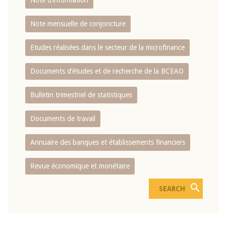
Note d’information
Note mensuelle de conjoncture
Etudes réalisées dans le secteur de la microfinance
Documents d’études et de recherche de la BCEAO
Bulletin trimestriel de statistiques
Documents de travail
Annuaire des banques et établissements financiers
Revue économique et monétaire