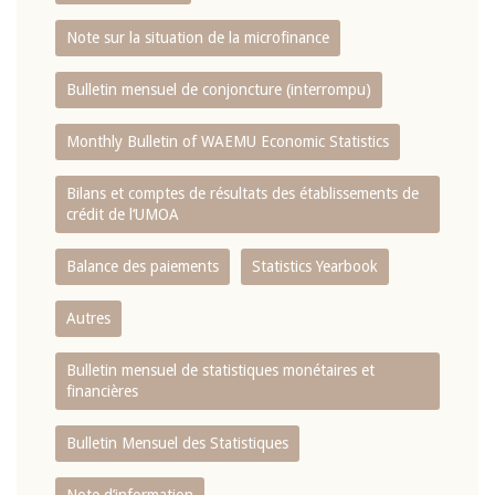
Note sur la situation de la microfinance
Bulletin mensuel de conjoncture (interrompu)
Monthly Bulletin of WAEMU Economic Statistics
Bilans et comptes de résultats des établissements de
crédit de l‘UMOA
Balance des paiements
Statistics Yearbook
Autres
Bulletin mensuel de statistiques monétaires et
financières
Bulletin Mensuel des Statistiques