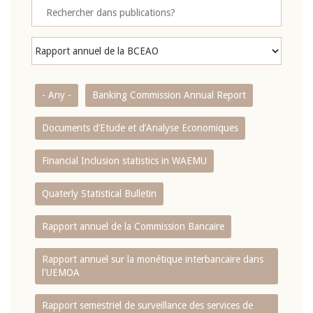
- Any -
Banking Commission Annual Report
Documents d’Etude et d’Analyse Economiques
Financial Inclusion statistics in WAEMU
Quaterly Statistical Bulletin
Rapport annuel de la Commission Bancaire
Rapport annuel sur la monétique interbancaire dans
l'UEMOA
Rapport semestriel de surveillance des services de