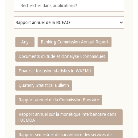
- Any -
Banking Commission Annual Report
Documents d’Etude et d’Analyse Economiques
Financial Inclusion statistics in WAEMU
Quaterly Statistical Bulletin
Rapport annuel de la Commission Bancaire
Rapport annuel sur la monétique interbancaire dans
l'UEMOA
Rapport semestriel de surveillance des services de