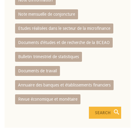
Note d’information
Note mensuelle de conjoncture
Etudes réalisées dans le secteur de la microfinance
Documents d’études et de recherche de la BCEAO
Bulletin trimestriel de statistiques
Documents de travail
Annuaire des banques et établissements financiers
Revue économique et monétaire