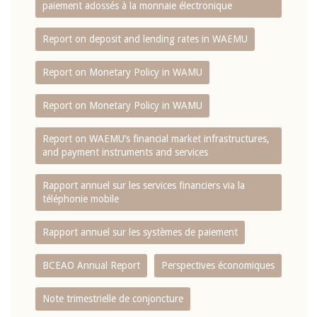
paiement adossés à la monnaie électronique
Report on deposit and lending rates in WAEMU
Report on Monetary Policy in WAMU
Report on Monetary Policy in WAMU
Report on WAEMU’s financial market infrastructures,
and payment instruments and services
Rapport annuel sur les services financiers via la
téléphonie mobile
Rapport annuel sur les systèmes de paiement
BCEAO Annual Report
Perspectives économiques
Note trimestrielle de conjoncture