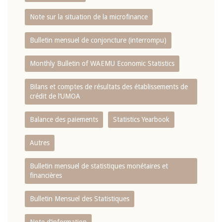
Note sur la situation de la microfinance
Bulletin mensuel de conjoncture (interrompu)
Monthly Bulletin of WAEMU Economic Statistics
Bilans et comptes de résultats des établissements de
crédit de l‘UMOA
Balance des paiements
Statistics Yearbook
Autres
Bulletin mensuel de statistiques monétaires et
financières
Bulletin Mensuel des Statistiques