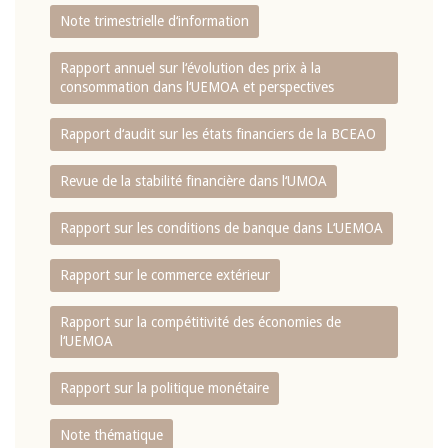
Note trimestrielle d‘information
Rapport annuel sur l‘évolution des prix à la
consommation dans l‘UEMOA et perspectives
Rapport d‘audit sur les états financiers de la BCEAO
Revue de la stabilité financière dans l‘UMOA
Rapport sur les conditions de banque dans L‘UEMOA
Rapport sur le commerce extérieur
Rapport sur la compétitivité des économies de
l‘UEMOA
Rapport sur la politique monétaire
Note thématique