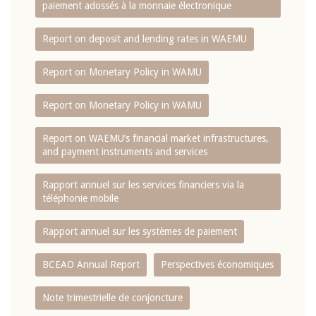
paiement adossés à la monnaie électronique
Report on deposit and lending rates in WAEMU
Report on Monetary Policy in WAMU
Report on Monetary Policy in WAMU
Report on WAEMU’s financial market infrastructures,
and payment instruments and services
Rapport annuel sur les services financiers via la
téléphonie mobile
Rapport annuel sur les systèmes de paiement
BCEAO Annual Report
Perspectives économiques
Note trimestrielle de conjoncture