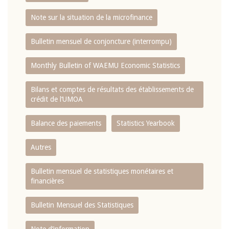
Note sur la situation de la microfinance
Bulletin mensuel de conjoncture (interrompu)
Monthly Bulletin of WAEMU Economic Statistics
Bilans et comptes de résultats des établissements de
crédit de l‘UMOA
Balance des paiements
Statistics Yearbook
Autres
Bulletin mensuel de statistiques monétaires et
financières
Bulletin Mensuel des Statistiques