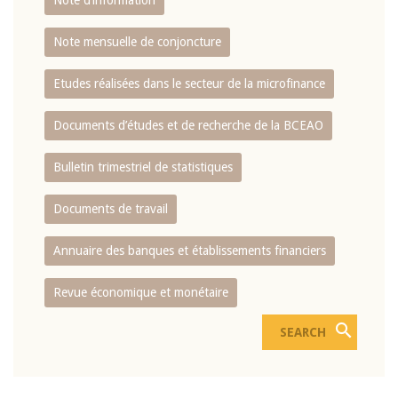
Note d’information
Note mensuelle de conjoncture
Etudes réalisées dans le secteur de la microfinance
Documents d’études et de recherche de la BCEAO
Bulletin trimestriel de statistiques
Documents de travail
Annuaire des banques et établissements financiers
Revue économique et monétaire