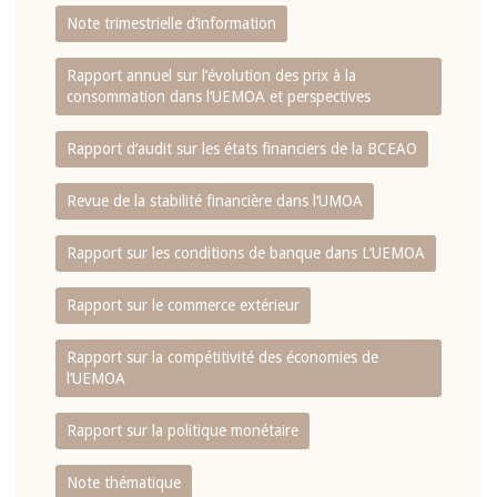
Note trimestrielle d‘information
Rapport annuel sur l‘évolution des prix à la
consommation dans l‘UEMOA et perspectives
Rapport d‘audit sur les états financiers de la BCEAO
Revue de la stabilité financière dans l‘UMOA
Rapport sur les conditions de banque dans L‘UEMOA
Rapport sur le commerce extérieur
Rapport sur la compétitivité des économies de
l‘UEMOA
Rapport sur la politique monétaire
Note thématique