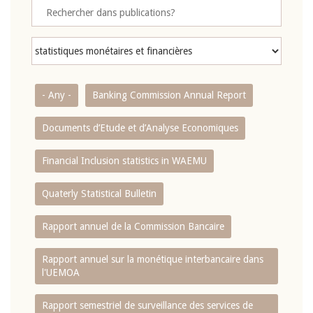
- Any -
Banking Commission Annual Report
Documents d’Etude et d’Analyse Economiques
Financial Inclusion statistics in WAEMU
Quaterly Statistical Bulletin
Rapport annuel de la Commission Bancaire
Rapport annuel sur la monétique interbancaire dans
l'UEMOA
Rapport semestriel de surveillance des services de