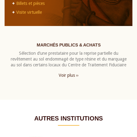
Billets et pièces
Visite virtuelle
MARCHÉS PUBLICS & ACHATS
Sélection d’une prestataire pour la reprise partielle du
revêtement au sol endommagé de type résine et du marquage
au sol dans certains locaux du Centre de Traitement Fiduciaire
Voir plus ››
AUTRES INSTITUTIONS