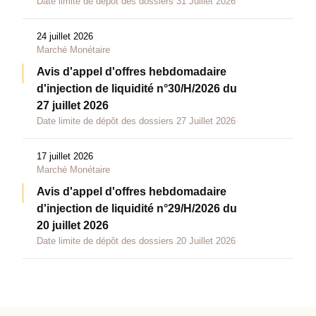
Date limite de dépôt des dossiers 31 Juillet 2026
24 juillet 2026
Marché Monétaire
Avis d'appel d'offres hebdomadaire
d'injection de liquidité n°30/H/2026 du
27 juillet 2026
Date limite de dépôt des dossiers 27 Juillet 2026
17 juillet 2026
Marché Monétaire
Avis d'appel d'offres hebdomadaire
d'injection de liquidité n°29/H/2026 du
20 juillet 2026
Date limite de dépôt des dossiers 20 Juillet 2026