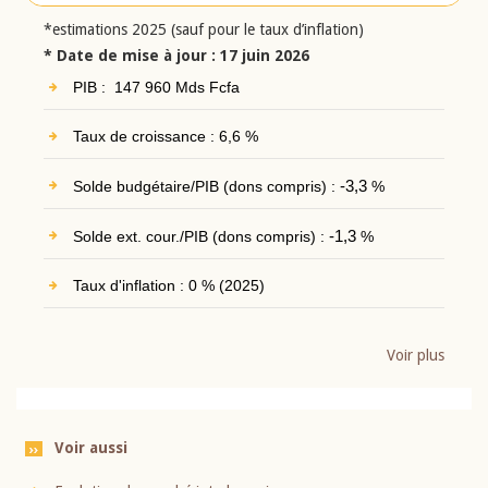
*estimations 2025 (sauf pour le taux d’inflation)
* Date de mise à jour : 17 juin 2026
PIB : 147 960 Mds Fcfa
Taux de croissance : 6,6 %
Solde budgétaire/PIB (dons compris) :
-3,3
%
Solde ext. cour./PIB (dons compris) :
-1,3
%
Taux d'inflation : 0 % (2025)
Voir plus
Voir aussi