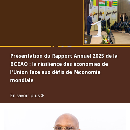
Présentation du Rapport Annuel 2025 de la
BCEAO : la résilience des économies de
l'Union face aux défis de l'économie
mondiale
En savoir plus
Open
configuration
options