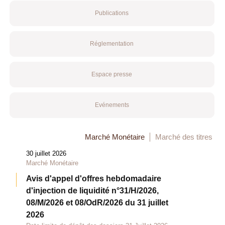
Publications
Réglementation
Espace presse
Evénements
Marché Monétaire
Marché des titres
30 juillet 2026
Marché Monétaire
Avis d'appel d'offres hebdomadaire
d'injection de liquidité n°31/H/2026,
08/M/2026 et 08/OdR/2026 du 31 juillet
2026