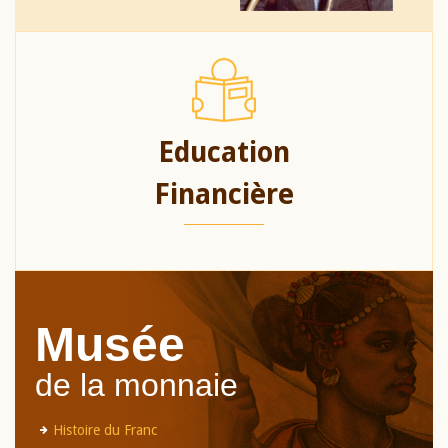
Education
Financière
Musée
de la monnaie
Histoire du Franc