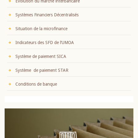
Evolution du marché interbancaire
Systèmes Financiers Décentralisés
Situation de la microfinance
Indicateurs des SFD de l’UMOA
Système de paiement SICA
Système de paiement STAR
Conditions de banque