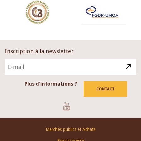
Inscription à la newsletter
Plus d'informations ?
CONTACT
Youtube
Footer
Marchés publics et Achats
menu
Espace presse