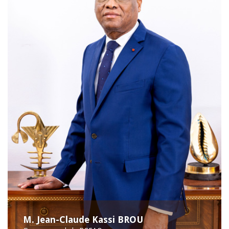
M. Jean-Claude Kassi BROU