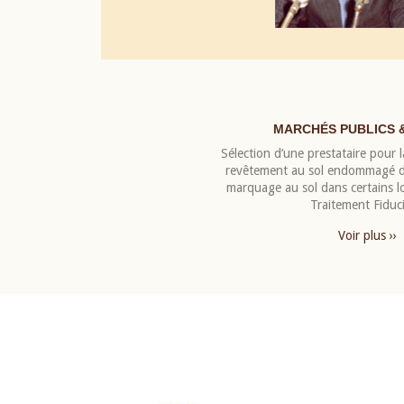
MARCHÉS PUBLICS 
Sélection d’une prestataire pour la
revêtement au sol endommagé de
marquage au sol dans certains 
Traitement Fiduci
Voir plus ››