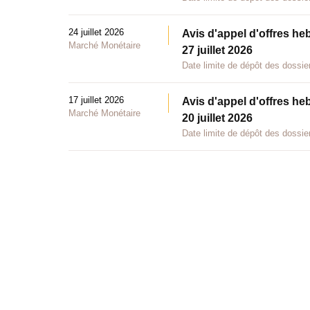
24 juillet 2026
Avis d'appel d'offres he
Marché Monétaire
27 juillet 2026
Date limite de dépôt des dossier
17 juillet 2026
Avis d'appel d'offres he
Marché Monétaire
20 juillet 2026
Date limite de dépôt des dossier