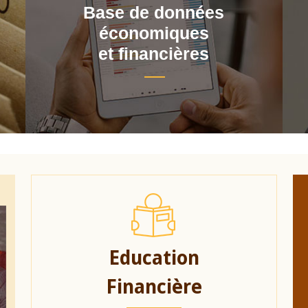
Base de données
économiques
et financières
Education
Financière