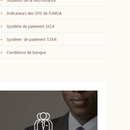
Situation de la microfinance
Indicateurs des SFD de l’UMOA
Système de paiement SICA
Système de paiement STAR
Conditions de banque