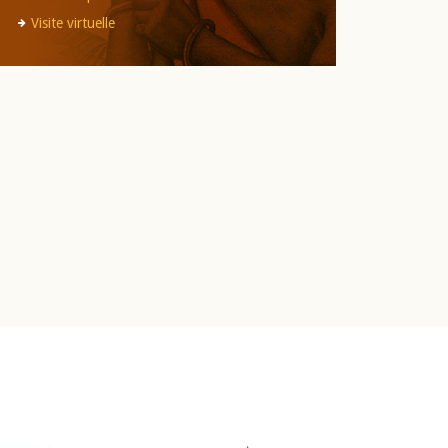
Visite virtuelle