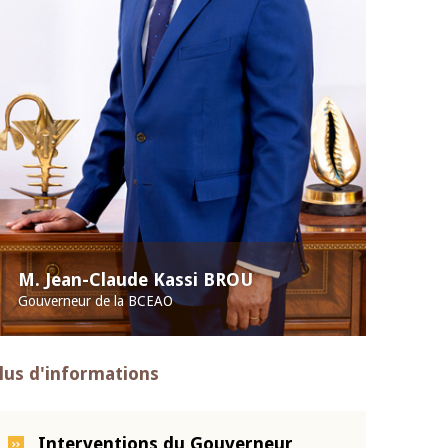
M. Jean-Claude Kassi BROU
Gouverneur de la BCEAO
lus d'informations
Interventions du Gouverneur