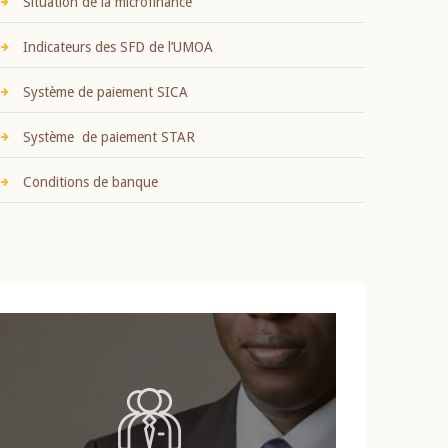
Situation de la microfinance
Indicateurs des SFD de l’UMOA
Système de paiement SICA
Système de paiement STAR
Conditions de banque