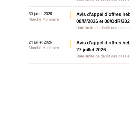
30 juillet 2026
Avis d'appel d'offres he
Marché Monétaire
08/M/2026 et 08/OdR/2026
Date limite de dépôt des dossier
24 juillet 2026
Avis d'appel d'offres he
Marché Monétaire
27 juillet 2026
Date limite de dépôt des dossier