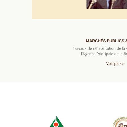
MARCHÉS PUBLICS 
Travaux de réhabilitation de la v
l’Agence Principale de la
Voir plus ››