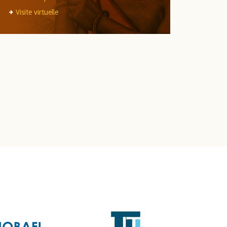
Visite virtuelle