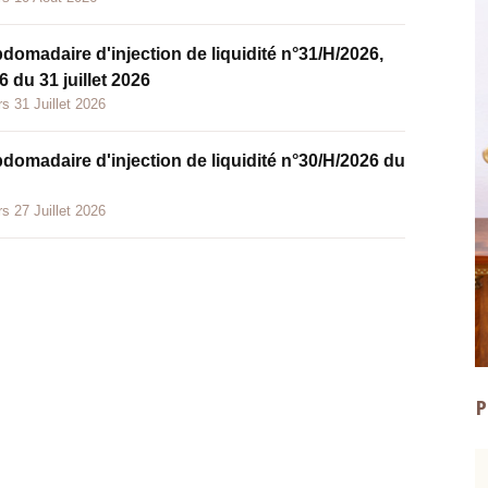
bdomadaire d'injection de liquidité n°31/H/2026,
 du 31 juillet 2026
s 31 Juillet 2026
bdomadaire d'injection de liquidité n°30/H/2026 du
s 27 Juillet 2026
P