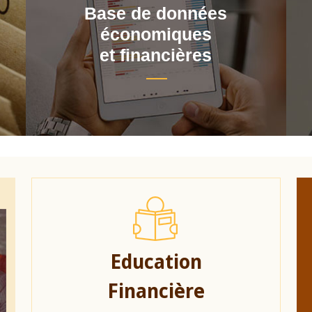
Base de données
économiques
et financières
Education
Financière